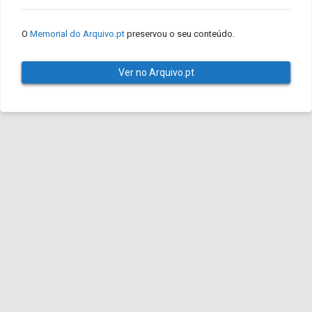
O
Memorial do Arquivo.pt
preservou o seu conteúdo.
Ver no Arquivo.pt