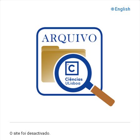
🌐 English
O site foi desactivado.